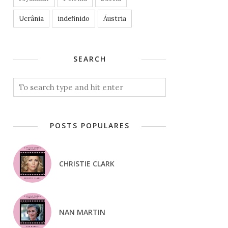
Ucrânia
indefinido
Áustria
SEARCH
POSTS POPULARES
CHRISTIE CLARK
NAN MARTIN