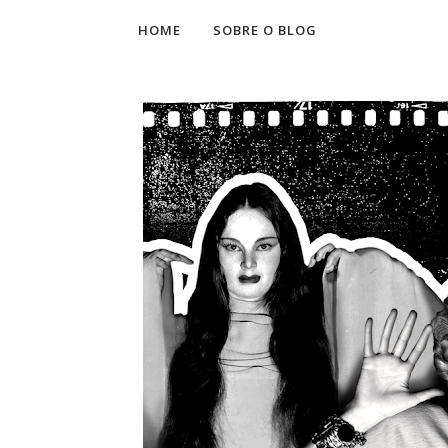
HOME
SOBRE O BLOG