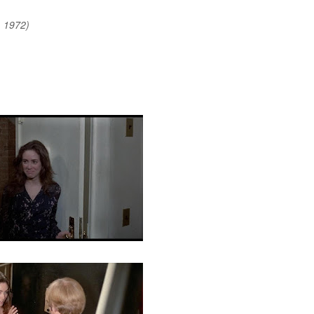
, 1972)