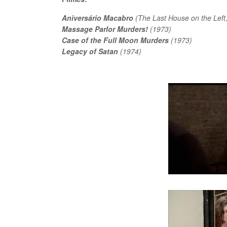
Aniversário Macabro
(The Last House on the Left
Massage Parlor Murders!
(1973)
Case of the Full Moon Murders
(1973)
Legacy of Satan
(1974)