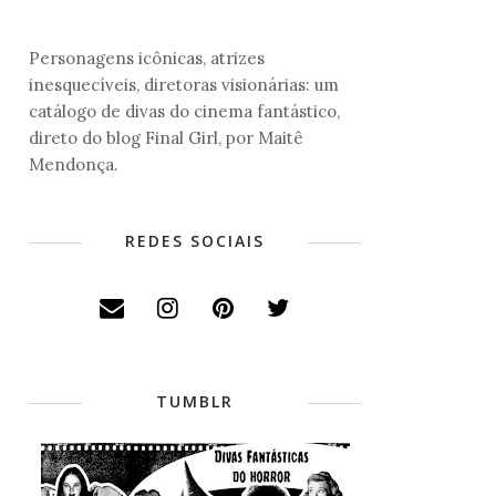
Personagens icônicas, atrizes
inesquecíveis, diretoras visionárias: um
catálogo de divas do cinema fantástico,
direto do blog Final Girl, por Maitê
Mendonça.
REDES SOCIAIS
TUMBLR