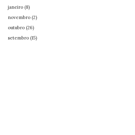
janeiro
(8)
novembro
(2)
outubro
(26)
setembro
(15)