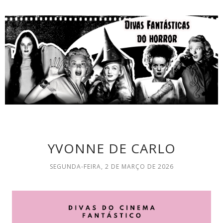
YVONNE DE CARLO
SEGUNDA-FEIRA, 2 DE MARÇO DE 2026