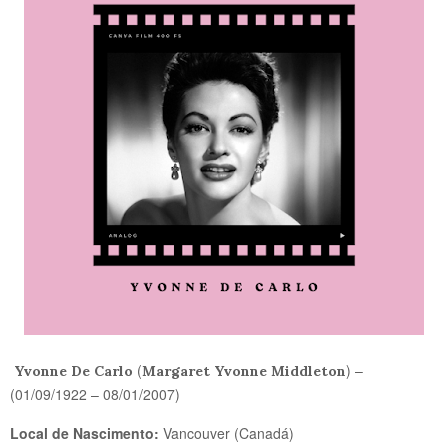
(
) –
Yvonne De Carlo
Margaret Yvonne Middleton
(01/09/1922 – 08/01/2007)
Local de Nascimento:
Vancouver (Canadá)