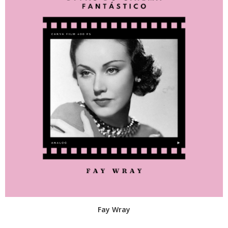
Fay Wray