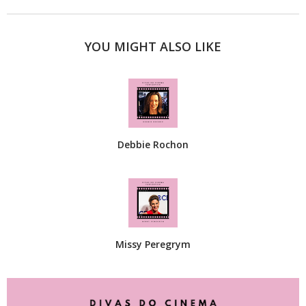
YOU MIGHT ALSO LIKE
Debbie Rochon
Missy Peregrym