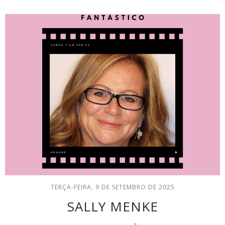
TERÇA-FEIRA, 9 DE SETEMBRO DE 2025
SALLY MENKE