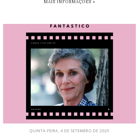
MAIS INFORMAÇÕES »
QUINTA-FEIRA, 4 DE SETEMBRO DE 2025