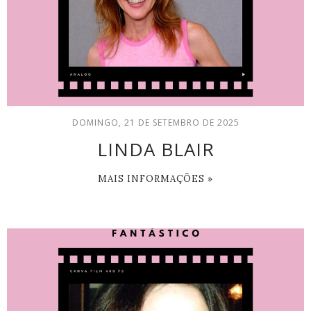
DOMINGO, 21 DE SETEMBRO DE 2025
LINDA BLAIR
MAIS INFORMAÇÕES »