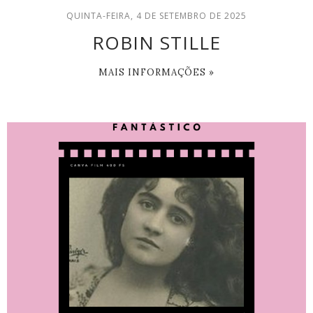
QUINTA-FEIRA, 4 DE SETEMBRO DE 2025
ROBIN STILLE
MAIS INFORMAÇÕES »