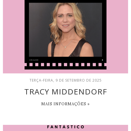
TERÇA-FEIRA, 9 DE SETEMBRO DE 2025
TRACY MIDDENDORF
MAIS INFORMAÇÕES »