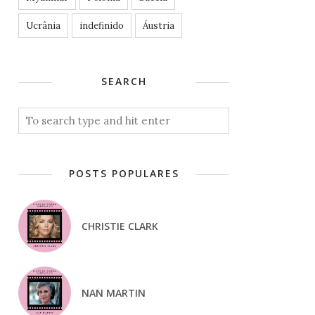
Ucrânia
indefinido
Áustria
SEARCH
POSTS POPULARES
CHRISTIE CLARK
NAN MARTIN