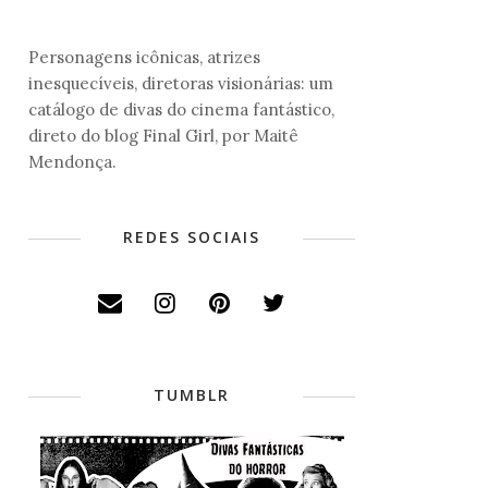
Personagens icônicas, atrizes
inesquecíveis, diretoras visionárias: um
catálogo de divas do cinema fantástico,
direto do blog Final Girl, por Maitê
Mendonça.
REDES SOCIAIS
TUMBLR