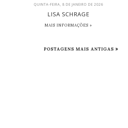
QUINTA-FEIRA, 8 DE JANEIRO DE 2026
LISA SCHRAGE
MAIS INFORMAÇÕES »
POSTAGENS MAIS ANTIGAS