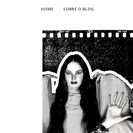
HOME
SOBRE O BLOG