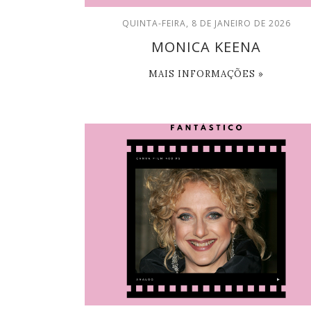
QUINTA-FEIRA, 8 DE JANEIRO DE 2026
MONICA KEENA
MAIS INFORMAÇÕES »