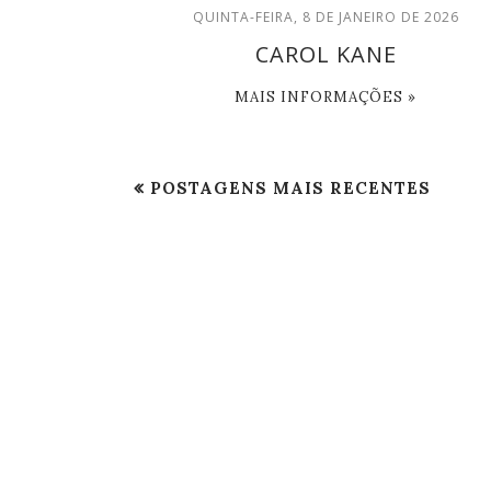
QUINTA-FEIRA, 8 DE JANEIRO DE 2026
CAROL KANE
MAIS INFORMAÇÕES »
POSTAGENS MAIS RECENTES